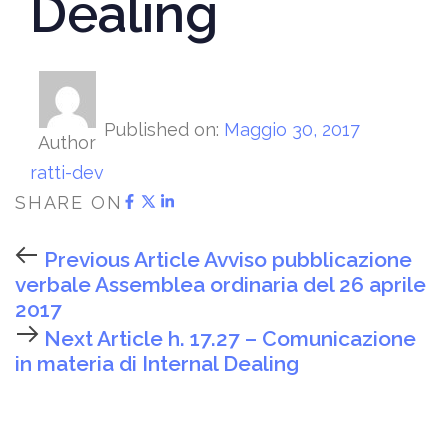
Dealing
Published on:
Maggio 30, 2017
Author
ratti-dev
SHARE ON
Previous Article
Avviso pubblicazione
verbale Assemblea ordinaria del 26 aprile
2017
Next Article
h. 17.27 – Comunicazione
in materia di Internal Dealing