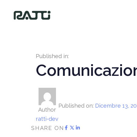
Published in:
Comunicazione
Published on:
Dicembre 13, 20
Author
ratti-dev
SHARE ON