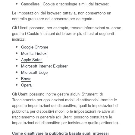
Cancellare i Cookie o tecnologie simili dal browser.
Le impostazioni del browser, tuttavia, non consentono un
controllo granulare del consenso per categoria.
Gli Utenti possono, per esempio, trovare informazioni su come
gestire i Cookie in alcuni dei browser più diffusi ai seguenti
indirizzi:
Google Chrome
Mozilla Firefox
Apple Safari
Microsoft Internet Explorer
Microsoft Edge
Brave
Opera
Gli Utenti possono inoltre gestire alcuni Strumenti di
Tracciamento per applicazioni mobili disattivandoli tramite le
apposite impostazioni del dispositivo, quali le impostazioni di
pubblicità per dispositivi mobili o le impostazioni relative al
tracciamento in generale (gli Utenti possono consultare le
impostazioni del dispositivo per individuare quella pertinente).
Come disattivare la pubblicità basata sugli interessi