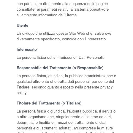
con particolare riferimento alla sequenza delle pagine
consultate, ai parametri relativi al sistema operativo e
all’ambiente informatico dell’Utente.
Utente
L'individuo che utilizza questo Sito Web che, salvo ove
diversamente specificato, coincide con l'Interessato.
Interessato
La persona fisica cui si riferiscono i Dati Personali.
Responsabile del Trattamento (o Responsabile)
La persona fisica, giuridica, la pubblica amministrazione e
qualsiasi altro ente che tratta dati personali per conto del
Titolare, secondo quanto esposto nella presente privacy
policy.
Titolare del Trattamento (o Titolare)
La persona fisica o giuridica, l'autorità pubblica, il servizio
o altro organismo che, singolarmente o insieme ad altri,
determina le finalità e i mezzi del trattamento di dati
personali e gli strumenti adottati, ivi comprese le misure