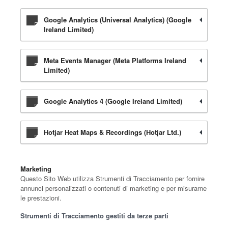
Google Analytics (Universal Analytics) (Google
Ireland Limited)
Meta Events Manager (Meta Platforms Ireland
Limited)
Google Analytics 4 (Google Ireland Limited)
Hotjar Heat Maps & Recordings (Hotjar Ltd.)
Marketing
Questo Sito Web utilizza Strumenti di Tracciamento per fornire
annunci personalizzati o contenuti di marketing e per misurarne
le prestazioni.
Strumenti di Tracciamento gestiti da terze parti