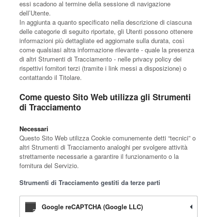
essi scadono al termine della sessione di navigazione
dell’Utente.
In aggiunta a quanto specificato nella descrizione di ciascuna
delle categorie di seguito riportate, gli Utenti possono ottenere
informazioni più dettagliate ed aggiornate sulla durata, così
come qualsiasi altra informazione rilevante - quale la presenza
di altri Strumenti di Tracciamento - nelle privacy policy dei
rispettivi fornitori terzi (tramite i link messi a disposizione) o
contattando il Titolare.
Come questo Sito Web utilizza gli Strumenti
di Tracciamento
Necessari
Questo Sito Web utilizza Cookie comunemente detti “tecnici” o
altri Strumenti di Tracciamento analoghi per svolgere attività
strettamente necessarie a garantire il funzionamento o la
fornitura del Servizio.
Strumenti di Tracciamento gestiti da terze parti
Google reCAPTCHA (Google LLC)