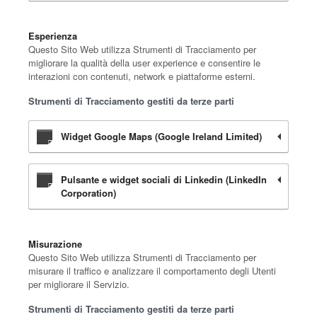
Esperienza
Questo Sito Web utilizza Strumenti di Tracciamento per
migliorare la qualità della user experience e consentire le
interazioni con contenuti, network e piattaforme esterni.
Strumenti di Tracciamento gestiti da terze parti
Widget Google Maps (Google Ireland Limited)
Pulsante e widget sociali di Linkedin (LinkedIn
Corporation)
Misurazione
Questo Sito Web utilizza Strumenti di Tracciamento per
misurare il traffico e analizzare il comportamento degli Utenti
per migliorare il Servizio.
Strumenti di Tracciamento gestiti da terze parti