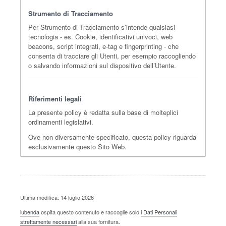
Strumento di Tracciamento
Per Strumento di Tracciamento s’intende qualsiasi
tecnologia - es. Cookie, identificativi univoci, web
beacons, script integrati, e-tag e fingerprinting - che
consenta di tracciare gli Utenti, per esempio raccogliendo
o salvando informazioni sul dispositivo dell’Utente.
Riferimenti legali
La presente policy è redatta sulla base di molteplici
ordinamenti legislativi.
Ove non diversamente specificato, questa policy riguarda
esclusivamente questo Sito Web.
Ultima modifica: 14 luglio 2026
iubenda
ospita questo contenuto e raccoglie solo
i Dati Personali
strettamente necessari
alla sua fornitura.