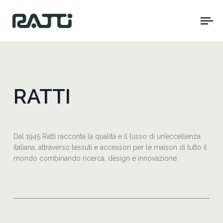
To
na
RATTI
Dal 1945 Ratti racconta la qualità e il lusso di un’eccellenza
italiana, attraverso tessuti e accessori per le maison di tutto il
mondo combinando ricerca, design e innovazione.