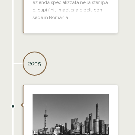
azienda specializzata nella stampa
di capi finiti, maglieria e pelli con
sede in Romania.
2005