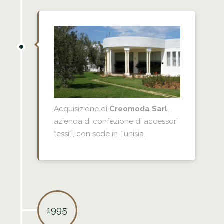
Acquisizione di
Creomoda Sarl
,
azienda di confezione di accessori
tessili, con sede in Tunisia.
1995