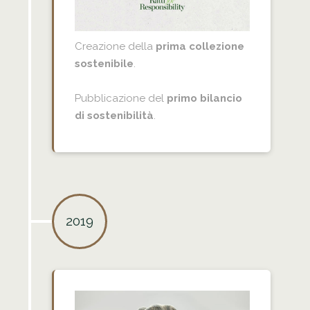
Creazione della
prima collezione
sostenibile
.
Pubblicazione del
primo bilancio
di sostenibilità
.
2019