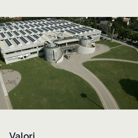
Valori