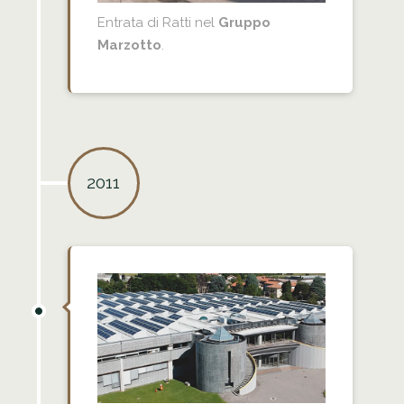
Entrata di Ratti nel
Gruppo
Marzotto
.
2011