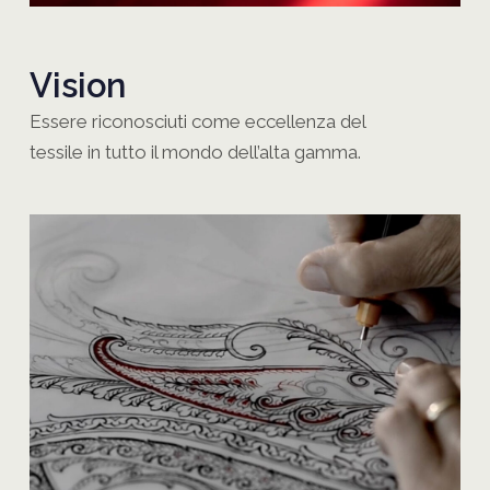
Vision
Essere riconosciuti come eccellenza del
tessile in tutto il mondo dell’alta gamma.