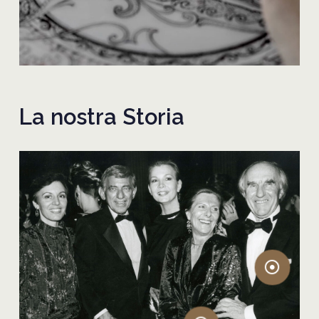
La nostra Storia