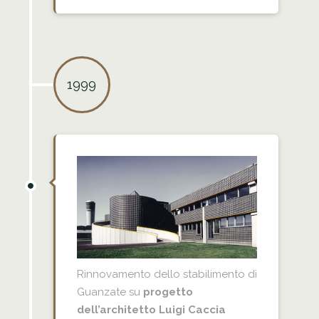
1999
Rinnovamento dello stabilimento di
Guanzate su
progetto
dell’architetto Luigi Caccia