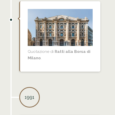
Quotazione di
Ratti alla Borsa di
Milano
.
1991