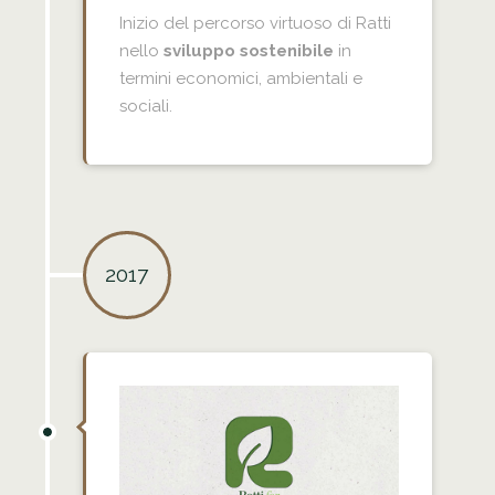
Inizio del percorso virtuoso di Ratti
nello
sviluppo sostenibile
in
termini economici, ambientali e
sociali.
2017