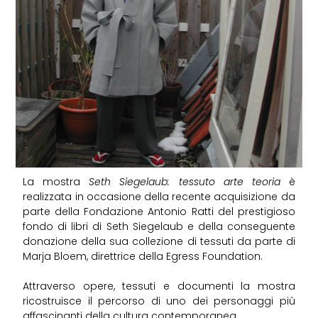
La mostra
Seth Siegelaub: tessuto arte teoria
è
realizzata in occasione della recente acquisizione da
parte della Fondazione Antonio Ratti del prestigioso
fondo di libri di Seth Siegelaub e della conseguente
donazione della sua collezione di tessuti da parte di
Marja Bloem, direttrice della Egress Foundation.
Attraverso opere, tessuti e documenti la mostra
ricostruisce il percorso di uno dei personaggi più
affascinanti della cultura contemporanea.