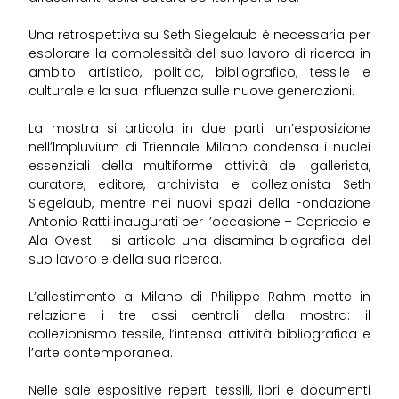
Una retrospettiva su Seth Siegelaub è necessaria per
esplorare la complessità del suo lavoro di ricerca in
ambito artistico, politico, bibliografico, tessile e
culturale e la sua influenza sulle nuove generazioni.
La mostra si articola in due parti: un’esposizione
nell’Impluvium di Triennale Milano condensa i nuclei
essenziali della multiforme attività del gallerista,
curatore, editore, archivista e collezionista Seth
Siegelaub, mentre nei nuovi spazi della Fondazione
Antonio Ratti inaugurati per l’occasione – Capriccio e
Ala Ovest – si articola una disamina biografica del
suo lavoro e della sua ricerca.
L’allestimento a Milano di Philippe Rahm mette in
relazione i tre assi centrali della mostra: il
collezionismo tessile, l’intensa attività bibliografica e
l’arte contemporanea.
Nelle sale espositive reperti tessili, libri e documenti