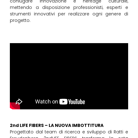
coniugare innovazione e heritage culturale,
mettendo a disposizione professionisti, esperti e
strumenti innovativi per realizzare ogni genere di
progetto.
2nd LIFE FIBERS – LA NUOVA IMBOTTITURA
Progettato dal team di ricerca e sviluppo di Ratti e