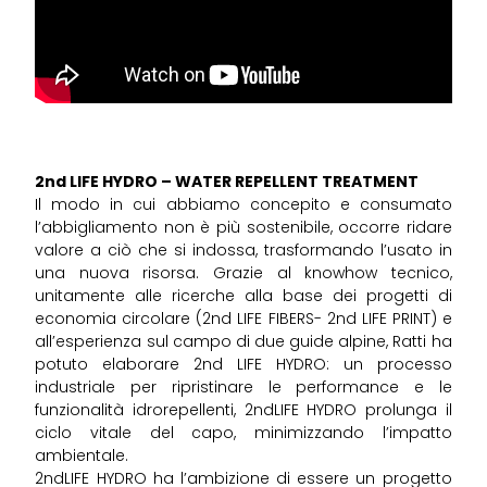
2nd LIFE HYDRO – WATER REPELLENT TREATMENT
Il modo in cui abbiamo concepito e consumato
l’abbigliamento non è più sostenibile, occorre ridare
valore a ciò che si indossa, trasformando l’usato in
una nuova risorsa. Grazie al knowhow tecnico,
unitamente alle ricerche alla base dei progetti di
economia circolare (2nd LIFE FIBERS- 2nd LIFE PRINT) e
all’esperienza sul campo di due guide alpine, Ratti ha
potuto elaborare 2nd LIFE HYDRO: un processo
industriale per ripristinare le performance e le
funzionalità idrorepellenti, 2ndLIFE HYDRO prolunga il
ciclo vitale del capo, minimizzando l’impatto
ambientale.
2ndLIFE HYDRO ha l’ambizione di essere un progetto