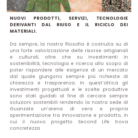
NUOVI PRODOTTI, SERVIZI, TECNOLOGIE
DERIVANTI DAL RIUSO E IL RICICLO DEI
MATERIALI.
Da sempre, la nostra filosofia è costruita su di
una forte valorizzazione delle risorse artigianali
e culturali, oltre che su investimenti in
sostenibilità, tecnologia e ricerca allo scopo di
poter rispondere alle esigenze di un mercato
dal quale giungono sempre più richieste di
chiarezza e trasparenza. In quest’ottica gli
investimenti progettuali e le scelte produttive
sono stati guidati al fine di cercare sempre
soluzioni sostenibili rendendo la nostra sede di
Guanzate un’arena di vera e propria
sperimentazione tra innovazione e prodotto, in
cui il nuovo progetto Second Life trova
concretezza