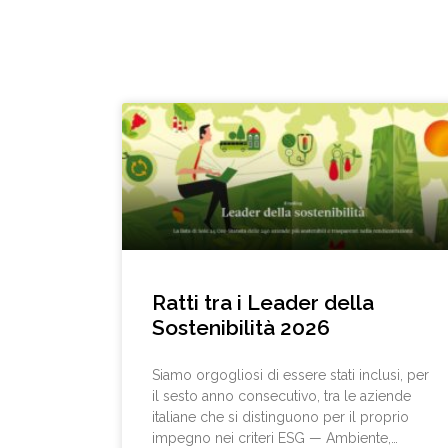
Ratti tra i Leader della
Sostenibilità 2026
Siamo orgogliosi di essere stati inclusi, per
il sesto anno consecutivo, tra le aziende
italiane che si distinguono per il proprio
impegno nei criteri ESG — Ambiente,