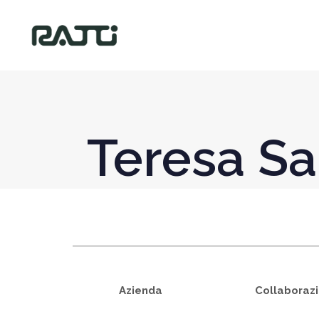
Teresa S
Azienda
Collaborazi