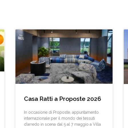
Casa Ratti a Proposte 2026
In occasione di Proposte, appuntamento
internazionale per il mondo dei tessuti
d’arredo in scena dal 5 al 7 maggio a Villa